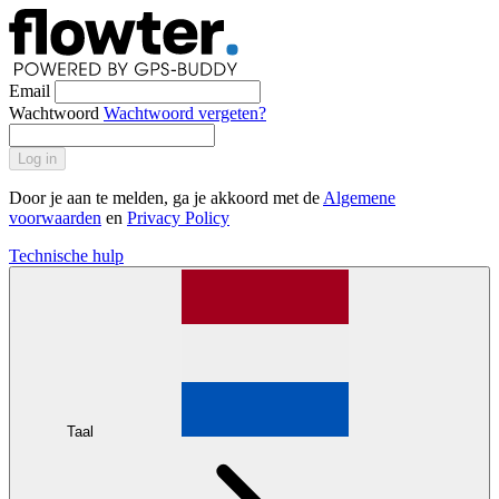
Email
Wachtwoord
Wachtwoord vergeten?
Log in
Door je aan te melden, ga je akkoord met de
Algemene
voorwaarden
en
Privacy Policy
Technische hulp
Taal