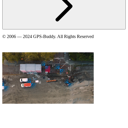
© 2006 — 2024 GPS-Buddy. All Rights Reserved